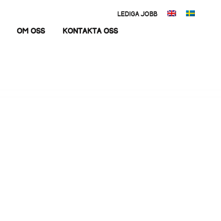
LEDIGA JOBB
Om oss
Kontakta oss