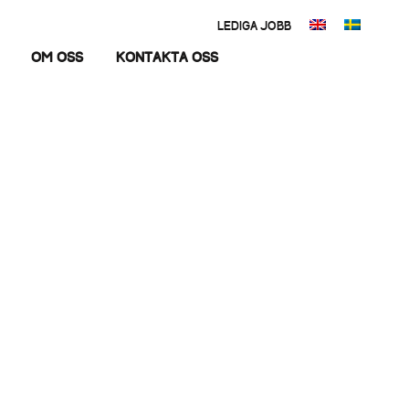
LEDIGA JOBB
Om oss
Kontakta oss