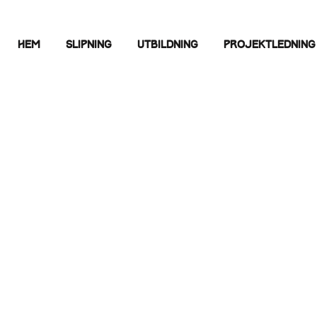
Hem
Slipning
Utbildning
Projektledning